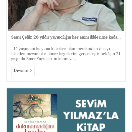
Sami Çelik: 28 yıldır yayıncılığın her anını iliklerime kadar yaşadım
14 yaşından bu yana kitaplara olan merakından dolayı
Liseden mezun olur olmaz hayallerini gerçekleştirmek için 21
yaşında Emre Yayınları’nı kuran ve...
Devamı