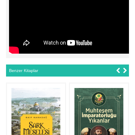
Benzer Kitaplar